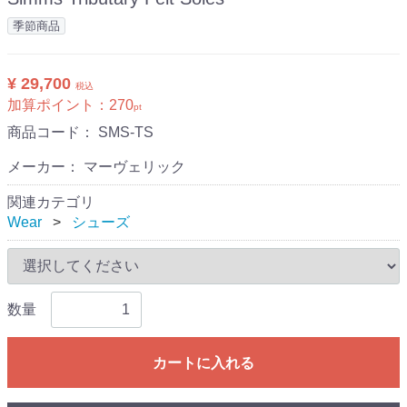
季節商品
¥ 29,700
税込
加算ポイント：
270
pt
商品コード：
SMS-TS
メーカー： マーヴェリック
関連カテゴリ
Wear
シューズ
数量
カートに入れる