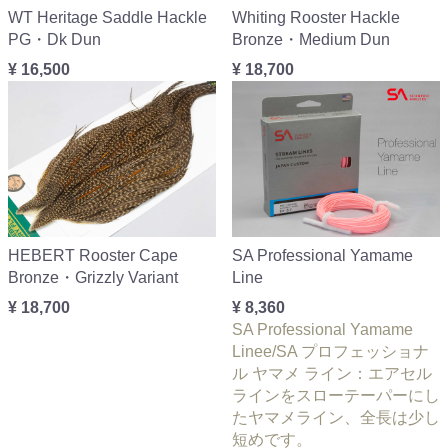
WT Heritage Saddle Hackle
Whiting Rooster Hackle
PG・Dk Dun
Bronze・Medium Dun
¥ 16,500
¥ 18,700
HEBERT Rooster Cape
SA Professional Yamame
Bronze・Grizzly Variant
Line
¥ 18,700
¥ 8,360
SA Professional Yamame
Linee/SA プロフェッショナ
ル ヤマメ ライン：エアセル
ラインをスローテーパーにし
たヤマメライン、全長は少し
短めです。