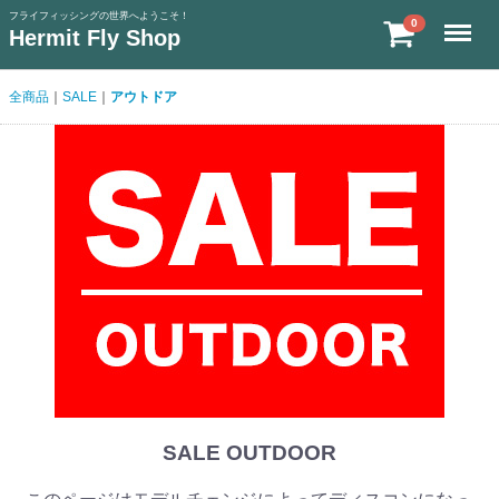
フライフィッシングの世界へようこそ！
Menu
0
Hermit Fly Shop
全商品
SALE
アウトドア
SALE OUTDOOR