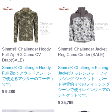
Simms® Challenger Hoody
Simms® Challenger Jacket
Full Zip RG Camo OV
Reg Camo Cinder (SALE)
Drab(SALE)
Simms® Challenger Hoody
Simms® Challenger Fishing
Full Zip：アウトドアシーン
Jacket/チャレンジャー フィ
で使えるアウターのフーディ
ッシング ジャケット：ボー
です。
トや管釣りでのフィッシング
シーンで使うレインウェアの
¥ 9,280
ジャケットです。
¥ 25,799