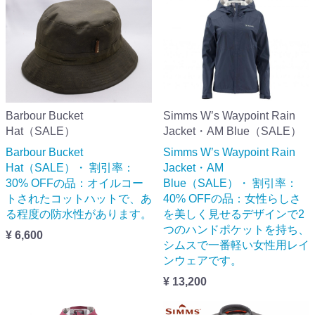
Barbour Bucket
Simms W’s Waypoint Rain
Hat（SALE）
Jacket・AM Blue（SALE）
Barbour Bucket
Simms W’s Waypoint Rain
Hat（SALE）・ 割引率：
Jacket・AM
30% OFFの品：オイルコー
Blue（SALE）・ 割引率：
トされたコットハットで、あ
40% OFFの品：女性らしさ
る程度の防水性があります。
を美しく見せるデザインで2
つのハンドポケットを持ち、
¥ 6,600
シムスで一番軽い女性用レイ
ンウェアです。
¥ 13,200